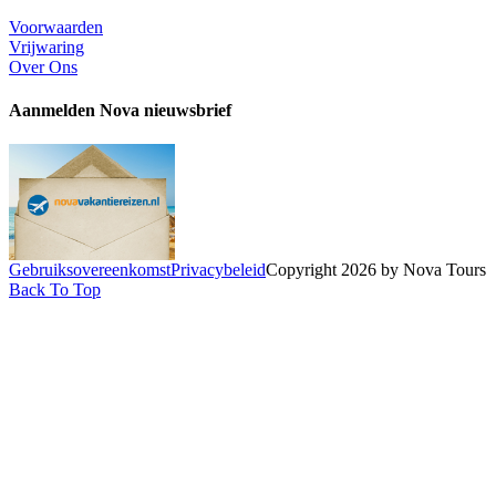
Voorwaarden
Vrijwaring
Over Ons
Aanmelden Nova nieuwsbrief
Gebruiksovereenkomst
Privacybeleid
Copyright 2026 by Nova Tours
Back To Top